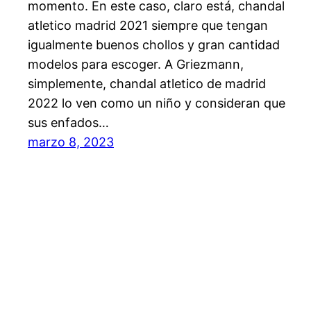
momento. En este caso, claro está, chandal
atletico madrid 2021 siempre que tengan
igualmente buenos chollos y gran cantidad
modelos para escoger. A Griezmann,
simplemente, chandal atletico de madrid
2022 lo ven como un niño y consideran que
sus enfados…
marzo 8, 2023