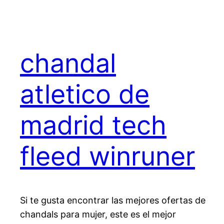
chandal
atletico de
madrid tech
fleed winruner
Si te gusta encontrar las mejores ofertas de
chandals para mujer, este es el mejor