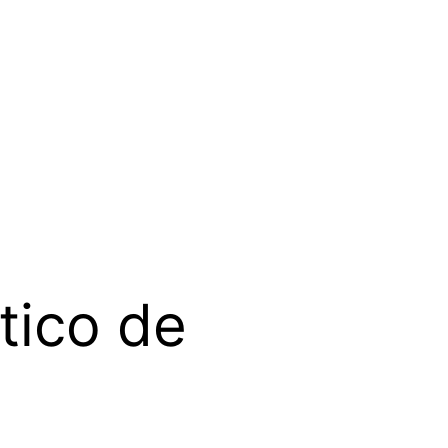
tico de