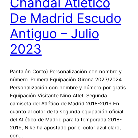
Chandal Atletico
De Madrid Escudo
Antiguo – Julio
2023
Pantalón Corto) Personalización con nombre y
número. Primera Equipación Girona 2023/2024
Personalización con nombre y número por gratis.
Equipación Visitante Niño Atlet. Segunda
camiseta del Atlético de Madrid 2018-2019 En
cuanto al color de la segunda equipación oficial
del Atlético de Madrid para la temporada 2018-
2019, Nike ha apostado por el color azul claro,
con…