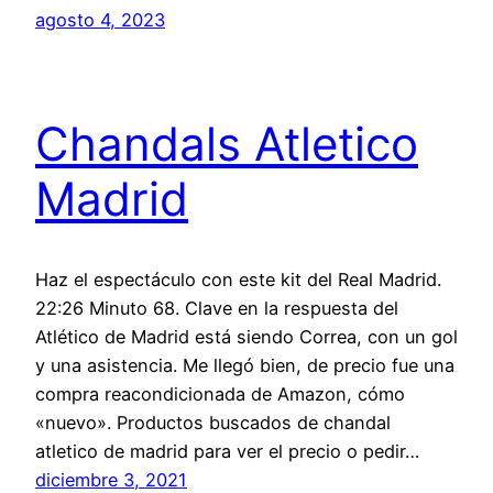
agosto 4, 2023
Chandals Atletico
Madrid
Haz el espectáculo con este kit del Real Madrid.
22:26 Minuto 68. Clave en la respuesta del
Atlético de Madrid está siendo Correa, con un gol
y una asistencia. Me llegó bien, de precio fue una
compra reacondicionada de Amazon, cómo
«nuevo». Productos buscados de chandal
atletico de madrid para ver el precio o pedir…
diciembre 3, 2021