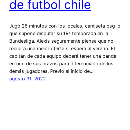
de futbol chile
Jugó 26 minutos con los locales, camiseta psg lo
que supone disputar su 19ª temporada en la
Bundesliga. Alexis seguramente piensa que no
recibirá una mejor oferta si espera al verano. El
capitán de cada equipo deberá tener una banda
en uno de sus brazos para diferenciarlo de los
demás jugadores. Previo al inicio de…
agosto 31, 2022