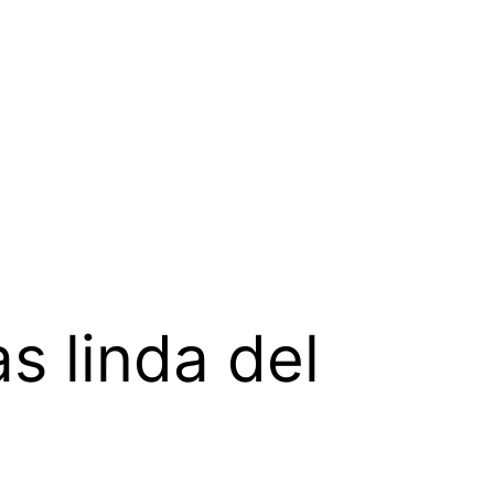
s linda del