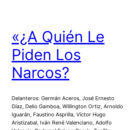
«¿A Quién Le
Piden Los
Narcos?
Delanteros: Germán Aceros, José Ernesto
Díaz, Delio Gamboa, Willington Ortiz, Arnoldo
Iguarán, Faustino Asprilla, Víctor Hugo
Aristizabal, Iván René Valenciano, Adolfo