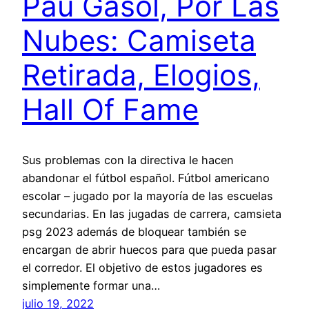
Pau Gasol, Por Las
Nubes: Camiseta
Retirada, Elogios,
Hall Of Fame
Sus problemas con la directiva le hacen
abandonar el fútbol español. Fútbol americano
escolar – jugado por la mayoría de las escuelas
secundarias. En las jugadas de carrera, camsieta
psg 2023 además de bloquear también se
encargan de abrir huecos para que pueda pasar
el corredor. El objetivo de estos jugadores es
simplemente formar una…
julio 19, 2022