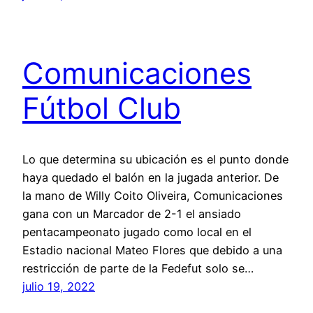
Comunicaciones
Fútbol Club
Lo que determina su ubicación es el punto donde
haya quedado el balón en la jugada anterior. De
la mano de Willy Coito Oliveira, Comunicaciones
gana con un Marcador de 2-1 el ansiado
pentacampeonato jugado como local en el
Estadio nacional Mateo Flores que debido a una
restricción de parte de la Fedefut solo se…
julio 19, 2022