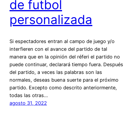
de futbol
personalizada
Si espectadores entran al campo de juego y/o
interfieren con el avance del partido de tal
manera que en la opinión del réferi el partido no
puede continuar, declarará tiempo fuera. Después
del partido, a veces las palabras son las
normales, deseas buena suerte para el próximo
partido. Excepto como descrito anteriormente,
todas las otras…
agosto 31, 2022