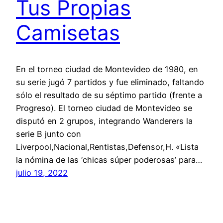
Tus Propias
Camisetas
En el torneo ciudad de Montevideo de 1980, en
su serie jugó 7 partidos y fue eliminado, faltando
sólo el resultado de su séptimo partido (frente a
Progreso). El torneo ciudad de Montevideo se
disputó en 2 grupos, integrando Wanderers la
serie B junto con
Liverpool,Nacional,Rentistas,Defensor,H. «Lista
la nómina de las ‘chicas súper poderosas’ para…
julio 19, 2022