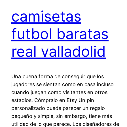
camisetas
futbol baratas
real valladolid
Una buena forma de conseguir que los
jugadores se sientan como en casa incluso
cuando juegan como visitantes en otros
estadios. Cómpralo en Etsy Un pin
personalizado puede parecer un regalo
pequeño y simple, sin embargo, tiene más
utilidad de lo que parece. Los diseñadores de