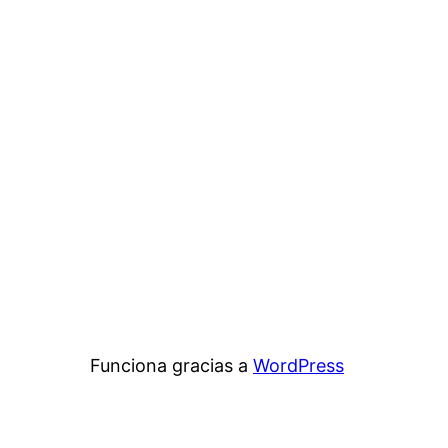
Funciona gracias a
WordPress