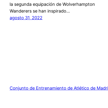
la segunda equipación de Wolverhampton
Wanderers se han inspirado…
agosto 31, 2022
Conjunto de Entrenamiento de Atlético de Madr