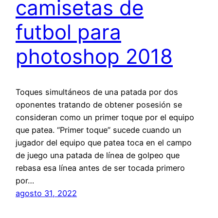
camisetas de
futbol para
photoshop 2018
Toques simultáneos de una patada por dos
oponentes tratando de obtener posesión se
consideran como un primer toque por el equipo
que patea. “Primer toque” sucede cuando un
jugador del equipo que patea toca en el campo
de juego una patada de línea de golpeo que
rebasa esa línea antes de ser tocada primero
por…
agosto 31, 2022