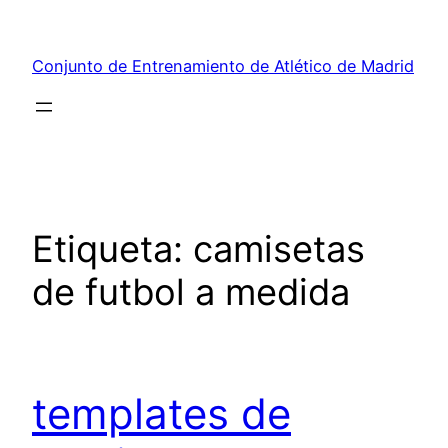
Saltar
al
Conjunto de Entrenamiento de Atlético de Madrid
contenido
Etiqueta:
camisetas
de futbol a medida
templates de