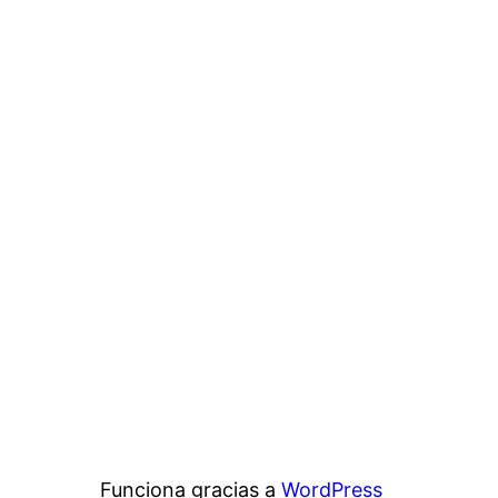
Funciona gracias a
WordPress