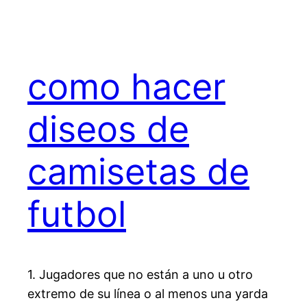
como hacer
diseos de
camisetas de
futbol
1. Jugadores que no están a uno u otro
extremo de su línea o al menos una yarda