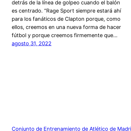
detrás de la línea de golpeo cuando el balón
es centrado. “Rage Sport siempre estará ahí
para los fanáticos de Clapton porque, como
ellos, creemos en una nueva forma de hacer
fútbol y porque creemos firmemente que…
agosto 31, 2022
Conjunto de Entrenamiento de Atlético de Madr