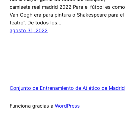
camiseta real madrid 2022 Para el fútbol es como
Van Gogh era para pintura o Shakespeare para el
teatro”. De todos los…
agosto 31, 2022
Conjunto de Entrenamiento de Atlético de Madrid
Funciona gracias a
WordPress