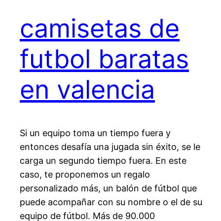
camisetas de
futbol baratas
en valencia
Si un equipo toma un tiempo fuera y
entonces desafía una jugada sin éxito, se le
carga un segundo tiempo fuera. En este
caso, te proponemos un regalo
personalizado más, un balón de fútbol que
puede acompañar con su nombre o el de su
equipo de fútbol. Más de 90.000