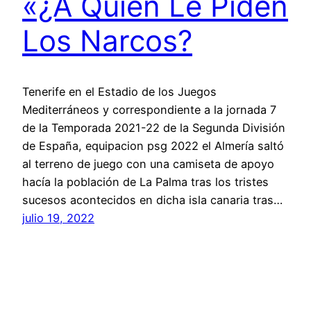
«¿A Quién Le Piden
Los Narcos?
Tenerife en el Estadio de los Juegos
Mediterráneos y correspondiente a la jornada 7
de la Temporada 2021-22 de la Segunda División
de España, equipacion psg 2022 el Almería saltó
al terreno de juego con una camiseta de apoyo
hacía la población de La Palma tras los tristes
sucesos acontecidos en dicha isla canaria tras…
julio 19, 2022