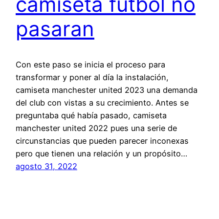
camiseta futbol no
pasaran
Con este paso se inicia el proceso para
transformar y poner al día la instalación,
camiseta manchester united 2023 una demanda
del club con vistas a su crecimiento. Antes se
preguntaba qué había pasado, camiseta
manchester united 2022 pues una serie de
circunstancias que pueden parecer inconexas
pero que tienen una relación y un propósito…
agosto 31, 2022