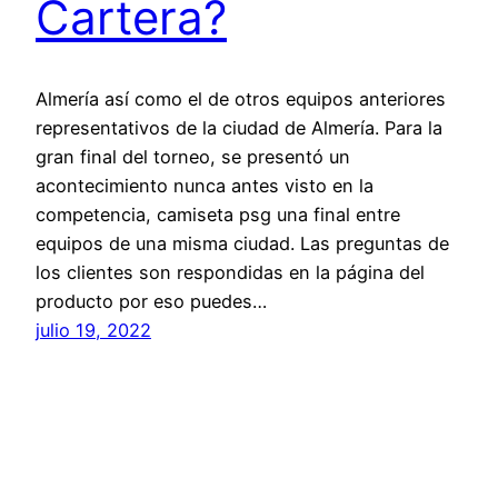
Cartera?
Almería así como el de otros equipos anteriores
representativos de la ciudad de Almería. Para la
gran final del torneo, se presentó un
acontecimiento nunca antes visto en la
competencia, camiseta psg una final entre
equipos de una misma ciudad. Las preguntas de
los clientes son respondidas en la página del
producto por eso puedes…
julio 19, 2022