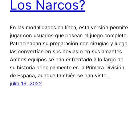
Los Narcos?
En las modalidades en línea, esta versión permite
jugar con usuarios que posean el juego completo.
Patrocinaban su preparación con cirugías y luego
las convertían en sus novias o en sus amantes.
Ambos equipos se han enfrentado a lo largo de
su historia principalmente en la Primera División
de España, aunque también se han visto…
julio 19, 2022