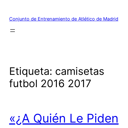
Saltar
al
Conjunto de Entrenamiento de Atlético de Madrid
contenido
Etiqueta:
camisetas
futbol 2016 2017
«¿A Quién Le Piden