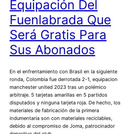
Equipación Del
Fuenlabrada Que
Será Gratis Para
Sus Abonados
En el enfrentamiento con Brasil en la siguiente
ronda, Colombia fue derrotada 2-1, equipacion
manchester united 2023 tras un polémico
arbitraje. 5 tarjetas amarillas en 5 partidos
disputados y ninguna tarjeta roja. De hecho, los
materiales de fabricación de la primera
indumentaria son con materiales reciclables,
debido al compromiso de Joma, patrocinador
deportivo del club,…