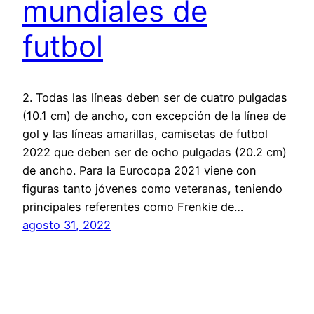
mundiales de
futbol
2. Todas las líneas deben ser de cuatro pulgadas
(10.1 cm) de ancho, con excepción de la línea de
gol y las líneas amarillas, camisetas de futbol
2022 que deben ser de ocho pulgadas (20.2 cm)
de ancho. Para la Eurocopa 2021 viene con
figuras tanto jóvenes como veteranas, teniendo
principales referentes como Frenkie de…
agosto 31, 2022