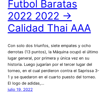
Futbol Baratas
2022 2022 →
Calidad Thai AAA
Con solo dos triunfos, siete empates y ocho
derrotas (13 puntos), la Máquina ocupó el último
lugar general, por primera y única vez en su
historia. Luego jugarían por el tercer lugar del
torneo, en el cual perdieron contra el Saprissa 3-
1 y se quedaron en el cuarto puesto del torneo.
El logo de adidas,…
julio 19, 2022