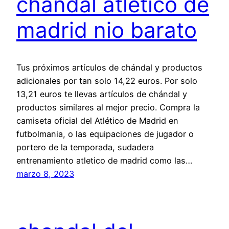
chandal atletico de
madrid nio barato
Tus próximos artículos de chándal y productos
adicionales por tan solo 14,22 euros. Por solo
13,21 euros te llevas artículos de chándal y
productos similares al mejor precio. Compra la
camiseta oficial del Atlético de Madrid en
futbolmania, o las equipaciones de jugador o
portero de la temporada, sudadera
entrenamiento atletico de madrid como las…
marzo 8, 2023