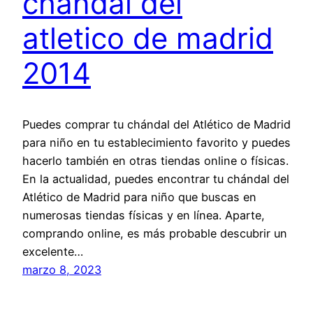
chandal del
atletico de madrid
2014
Puedes comprar tu chándal del Atlético de Madrid
para niño en tu establecimiento favorito y puedes
hacerlo también en otras tiendas online o físicas.
En la actualidad, puedes encontrar tu chándal del
Atlético de Madrid para niño que buscas en
numerosas tiendas físicas y en línea. Aparte,
comprando online, es más probable descubrir un
excelente…
marzo 8, 2023