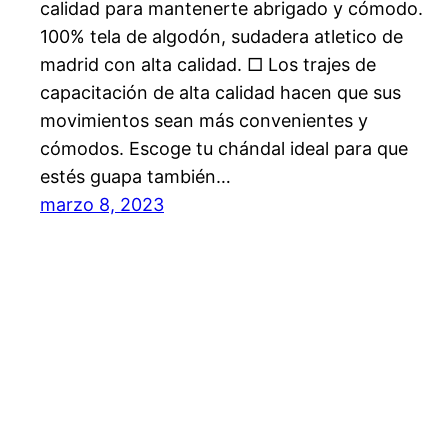
calidad para mantenerte abrigado y cómodo.
100% tela de algodón, sudadera atletico de
madrid con alta calidad. □ Los trajes de
capacitación de alta calidad hacen que sus
movimientos sean más convenientes y
cómodos. Escoge tu chándal ideal para que
estés guapa también…
marzo 8, 2023