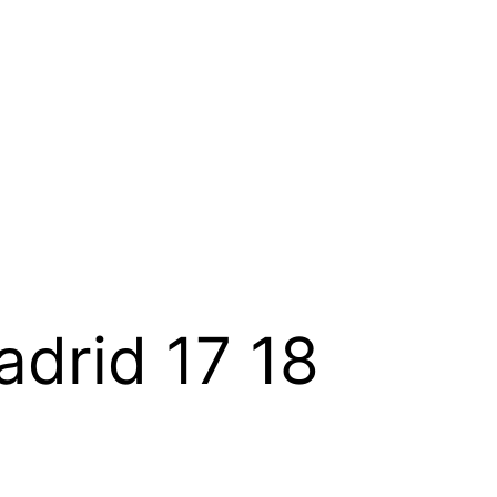
adrid 17 18