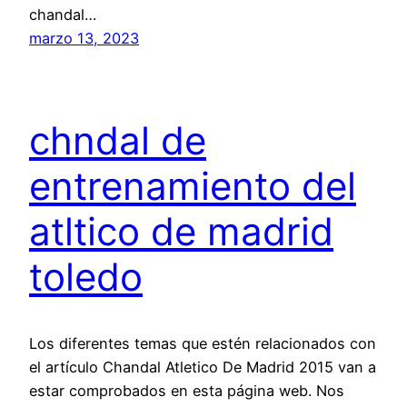
chandal…
marzo 13, 2023
chndal de
entrenamiento del
atltico de madrid
toledo
Los diferentes temas que estén relacionados con
el artículo Chandal Atletico De Madrid 2015 van a
estar comprobados en esta página web. Nos