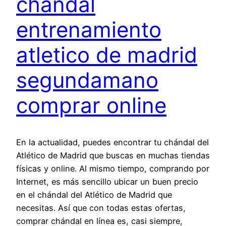
chandal
entrenamiento
atletico de madrid
segundamano
comprar online
En la actualidad, puedes encontrar tu chándal del
Atlético de Madrid que buscas en muchas tiendas
físicas y online. Al mismo tiempo, comprando por
Internet, es más sencillo ubicar un buen precio
en el chándal del Atlético de Madrid que
necesitas. Así que con todas estas ofertas,
comprar chándal en línea es, casi siempre,