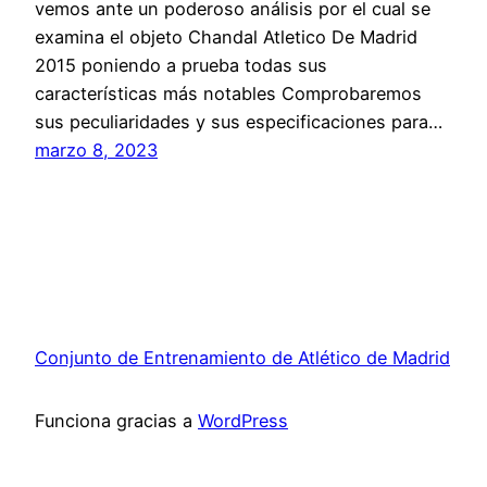
vemos ante un poderoso análisis por el cual se
examina el objeto Chandal Atletico De Madrid
2015 poniendo a prueba todas sus
características más notables Comprobaremos
sus peculiaridades y sus especificaciones para…
marzo 8, 2023
Conjunto de Entrenamiento de Atlético de Madrid
Funciona gracias a
WordPress