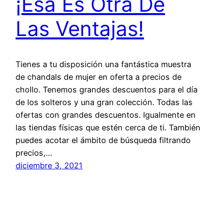
¡Esa Es Otra De
Las Ventajas!
Tienes a tu disposición una fantástica muestra
de chandals de mujer en oferta a precios de
chollo. Tenemos grandes descuentos para el día
de los solteros y una gran colección. Todas las
ofertas con grandes descuentos. Igualmente en
las tiendas físicas que estén cerca de ti. También
puedes acotar el ámbito de búsqueda filtrando
precios,…
diciembre 3, 2021