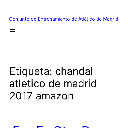
Saltar
al
Conjunto de Entrenamiento de Atlético de Madrid
contenido
Etiqueta:
chandal
atletico de madrid
2017 amazon