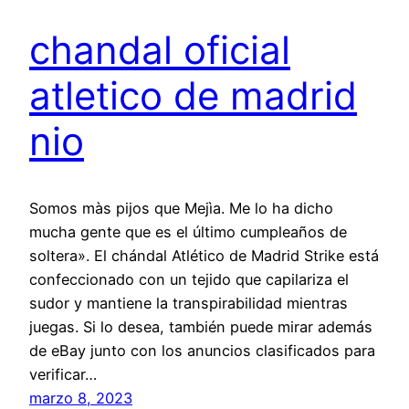
chandal oficial
atletico de madrid
nio
Somos màs pijos que Mejìa. Me lo ha dicho
mucha gente que es el último cumpleaños de
soltera». El chándal Atlético de Madrid Strike está
confeccionado con un tejido que capilariza el
sudor y mantiene la transpirabilidad mientras
juegas. Si lo desea, también puede mirar además
de eBay junto con los anuncios clasificados para
verificar…
marzo 8, 2023