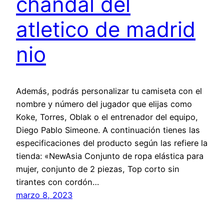
chandal del
atletico de madrid
nio
Además, podrás personalizar tu camiseta con el
nombre y número del jugador que elijas como
Koke, Torres, Oblak o el entrenador del equipo,
Diego Pablo Simeone. A continuación tienes las
especificaciones del producto según las refiere la
tienda: «NewAsia Conjunto de ropa elástica para
mujer, conjunto de 2 piezas, Top corto sin
tirantes con cordón…
marzo 8, 2023