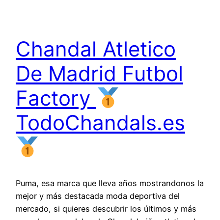
Chandal Atletico
De Madrid Futbol
Factory
TodoChandals.es
Puma, esa marca que lleva años mostrandonos la
mejor y más destacada moda deportiva del
mercado, si quieres descubrir los últimos y más