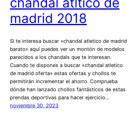
chandal atltico de
madrid 2018
Si te interesa buscar «chandal atletico de madrid
barato» aquí puedes ver un montón de modelos
parecidos a los chandals que te interesan.
Cuando te dispones a buscar «chandal atletico
de madrid oferta» estas ofertas y chollos te
permitirán incrementar el ahorro. Comprueba
dónde han lanzado chollos fantásticos de estas
prendas deportivas para hacer ejercicio…
noviembre 30, 2023