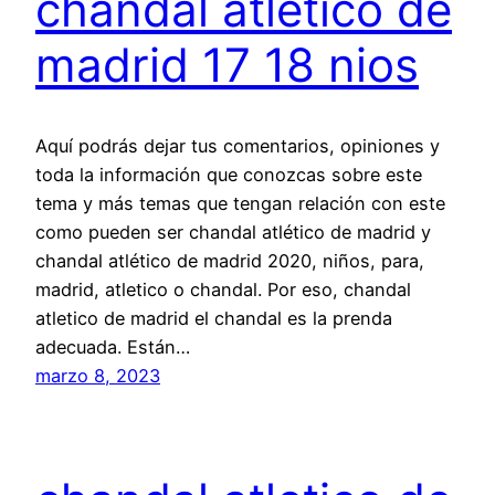
chandal atletico de
madrid 17 18 nios
Aquí podrás dejar tus comentarios, opiniones y
toda la información que conozcas sobre este
tema y más temas que tengan relación con este
como pueden ser chandal atlético de madrid y
chandal atlético de madrid 2020, niños, para,
madrid, atletico o chandal. Por eso, chandal
atletico de madrid el chandal es la prenda
adecuada. Están…
marzo 8, 2023