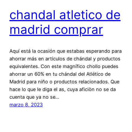
chandal atletico de
madrid comprar
Aquí está la ocasión que estabas esperando para
ahorrar más en artículos de chándal y productos
equivalentes. Con este magnífico chollo puedes
ahorrar un 60% en tu chándal del Atlético de
Madrid para niño o productos relacionados. Que
hace lo que le diga el as, cuya aficiòn no se da
cuenta que ya no se…
marzo 8, 2023