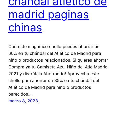
chandal atletico de
madrid paginas
chinas
Con este magnífico chollo puedes ahorrar un
60% en tu chándal del Atlético de Madrid para
niño o productos relacionados. Si quieres ahorrar
Compra ya tu Camiseta Azul Niño del Atlc Madrid
2021 y disfrútala Ahorrando! Aprovecha este
chollo para ahorrar un 35% en tu chándal del
Atlético de Madrid para niño o productos
parecidos.…
marzo 8, 2023