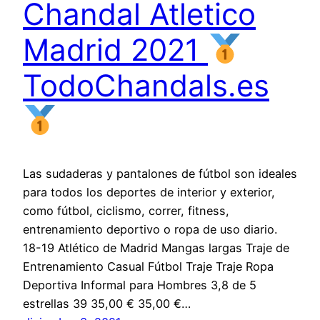
Chandal Atletico
Madrid 2021
TodoChandals.es
Las sudaderas y pantalones de fútbol son ideales
para todos los deportes de interior y exterior,
como fútbol, ciclismo, correr, fitness,
entrenamiento deportivo o ropa de uso diario.
18-19 Atlético de Madrid Mangas largas Traje de
Entrenamiento Casual Fútbol Traje Traje Ropa
Deportiva Informal para Hombres 3,8 de 5
estrellas 39 35,00 € 35,00 €…