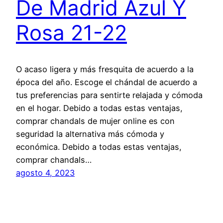
De Madrid Azul Y
Rosa 21-22
O acaso ligera y más fresquita de acuerdo a la
época del año. Escoge el chándal de acuerdo a
tus preferencias para sentirte relajada y cómoda
en el hogar. Debido a todas estas ventajas,
comprar chandals de mujer online es con
seguridad la alternativa más cómoda y
económica. Debido a todas estas ventajas,
comprar chandals…
agosto 4, 2023