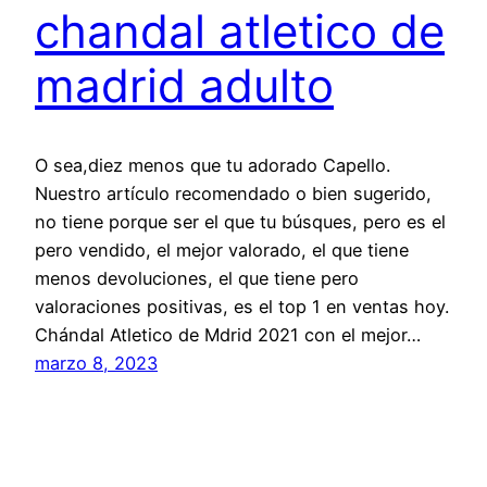
chandal atletico de
madrid adulto
O sea,diez menos que tu adorado Capello.
Nuestro artículo recomendado o bien sugerido,
no tiene porque ser el que tu búsques, pero es el
pero vendido, el mejor valorado, el que tiene
menos devoluciones, el que tiene pero
valoraciones positivas, es el top 1 en ventas hoy.
Chándal Atletico de Mdrid 2021 con el mejor…
marzo 8, 2023