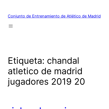
Saltar
al
Conjunto de Entrenamiento de Atlético de Madrid
contenido
Etiqueta:
chandal
atletico de madrid
jugadores 2019 20