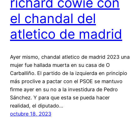
richard cowie con
el chandal del
atletico de madrid
Ayer mismo, chandal atletico de madrid 2023 una
mujer fue hallada muerta en su casa de O
Carballiño. El partido de la izquierda en principio
más proclive a pactar con el PSOE se mantuvo
ﬁrme ayer en su no a la investidura de Pedro
Sánchez. Y para que esta se pueda hacer
realidad, el diputado…
octubre 18, 2023