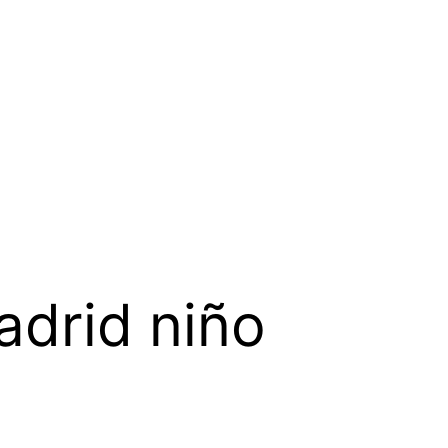
adrid niño