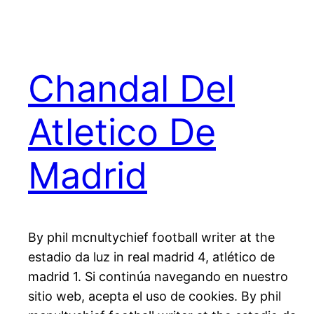
Chandal Del
Atletico De
Madrid
By phil mcnultychief football writer at the
estadio da luz in real madrid 4, atlético de
madrid 1. Si continúa navegando en nuestro
sitio web, acepta el uso de cookies. By phil