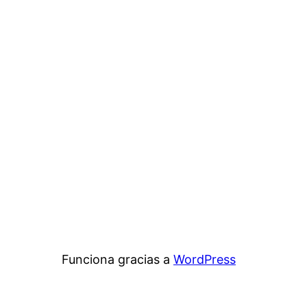
Funciona gracias a
WordPress