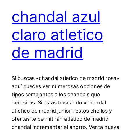
chandal azul
claro atletico
de madrid
Si buscas «chandal atletico de madrid rosa»
aquí puedes ver numerosas opciones de
tipos semejantes a los chandals que
necesitas. Si estás buscando «chandal
atletico de madrid junior» estos chollos y
ofertas te permitirán atletico de madrid
chandal incrementar el ahorro. Venta nueva