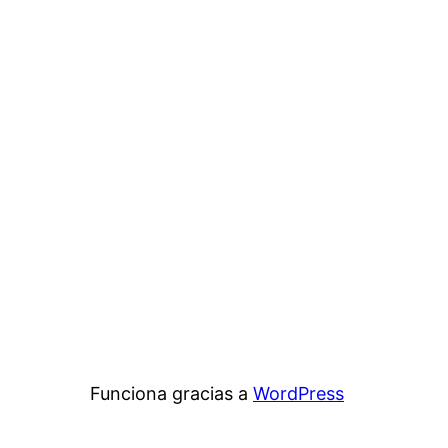
Funciona gracias a
WordPress