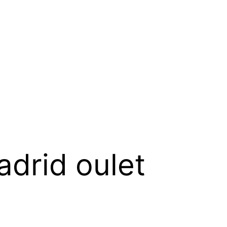
adrid oulet