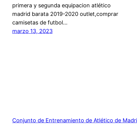
primera y segunda equipacion atlético
madrid barata 2019-2020 outlet,comprar
camisetas de futbol…
marzo 13, 2023
Conjunto de Entrenamiento de Atlético de Madr