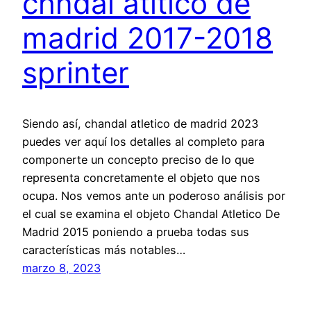
chndal atltico de
madrid 2017-2018
sprinter
Siendo así, chandal atletico de madrid 2023
puedes ver aquí los detalles al completo para
componerte un concepto preciso de lo que
representa concretamente el objeto que nos
ocupa. Nos vemos ante un poderoso análisis por
el cual se examina el objeto Chandal Atletico De
Madrid 2015 poniendo a prueba todas sus
características más notables…
marzo 8, 2023