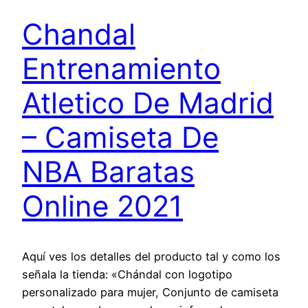
Chandal
Entrenamiento
Atletico De Madrid
– Camiseta De
NBA Baratas
Online 2021
Aquí ves los detalles del producto tal y como los
señala la tienda: «Chándal con logotipo
personalizado para mujer, Conjunto de camiseta