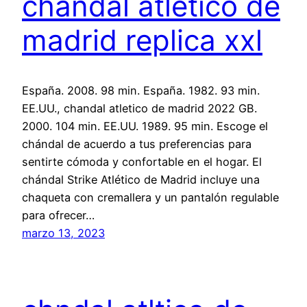
chandal atletico de
madrid replica xxl
España. 2008. 98 min. España. 1982. 93 min.
EE.UU., chandal atletico de madrid 2022 GB.
2000. 104 min. EE.UU. 1989. 95 min. Escoge el
chándal de acuerdo a tus preferencias para
sentirte cómoda y confortable en el hogar. El
chándal Strike Atlético de Madrid incluye una
chaqueta con cremallera y un pantalón regulable
para ofrecer…
marzo 13, 2023