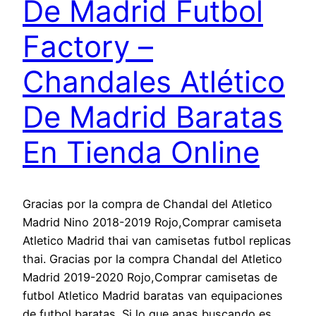
De Madrid Futbol
Factory –
Chandales Atlético
De Madrid Baratas
En Tienda Online
Gracias por la compra de Chandal del Atletico
Madrid Nino 2018-2019 Rojo,Comprar camiseta
Atletico Madrid thai van camisetas futbol replicas
thai. Gracias por la compra Chandal del Atletico
Madrid 2019-2020 Rojo,Comprar camisetas de
futbol Atletico Madrid baratas van equipaciones
de futbol baratas. Si lo que anas buscando es