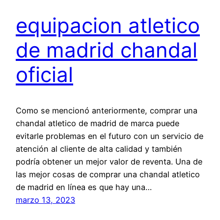
equipacion atletico
de madrid chandal
oficial
Como se mencionó anteriormente, comprar una
chandal atletico de madrid de marca puede
evitarle problemas en el futuro con un servicio de
atención al cliente de alta calidad y también
podría obtener un mejor valor de reventa. Una de
las mejor cosas de comprar una chandal atletico
de madrid en línea es que hay una…
marzo 13, 2023