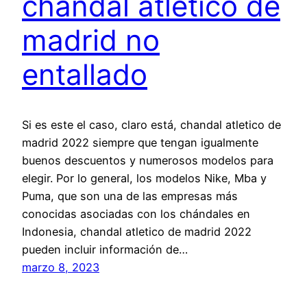
chandal atletico de
madrid no
entallado
Si es este el caso, claro está, chandal atletico de
madrid 2022 siempre que tengan igualmente
buenos descuentos y numerosos modelos para
elegir. Por lo general, los modelos Nike, Mba y
Puma, que son una de las empresas más
conocidas asociadas con los chándales en
Indonesia, chandal atletico de madrid 2022
pueden incluir información de…
marzo 8, 2023