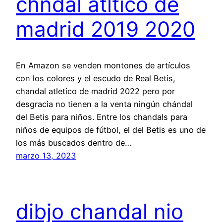
chndal atltico de
madrid 2019 2020
En Amazon se venden montones de artículos
con los colores y el escudo de Real Betis,
chandal atletico de madrid 2022 pero por
desgracia no tienen a la venta ningún chándal
del Betis para niños. Entre los chandals para
niños de equipos de fútbol, el del Betis es uno de
los más buscados dentro de…
marzo 13, 2023
dibjo chandal nio