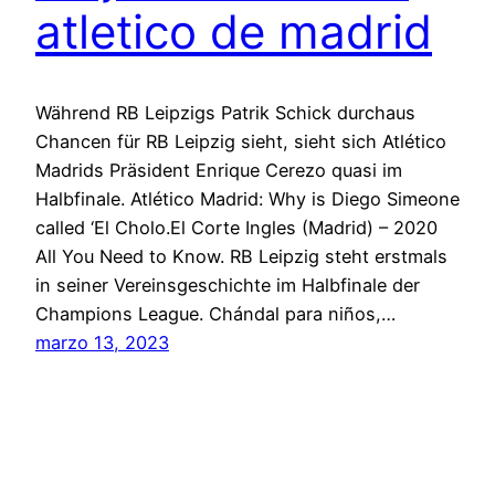
atletico de madrid
Während RB Leipzigs Patrik Schick durchaus
Chancen für RB Leipzig sieht, sieht sich Atlético
Madrids Präsident Enrique Cerezo quasi im
Halbfinale. Atlético Madrid: Why is Diego Simeone
called ‘El Cholo.El Corte Ingles (Madrid) – 2020
All You Need to Know. RB Leipzig steht erstmals
in seiner Vereinsgeschichte im Halbfinale der
Champions League. Chándal para niños,…
marzo 13, 2023