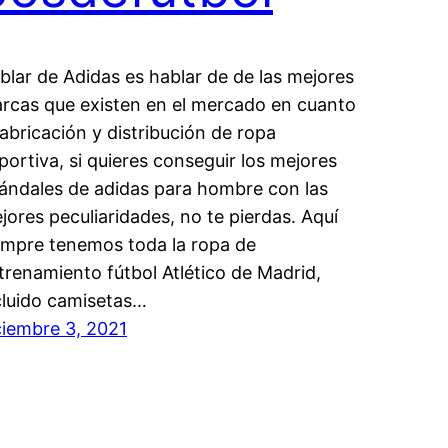
blar de Adidas es hablar de de las mejores
rcas que existen en el mercado en cuanto
fabricación y distribución de ropa
portiva, si quieres conseguir los mejores
ándales de adidas para hombre con las
jores peculiaridades, no te pierdas. Aquí
empre tenemos toda la ropa de
trenamiento fútbol Atlético de Madrid,
cluido camisetas…
ciembre 3, 2021