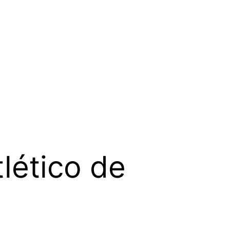
tlético de