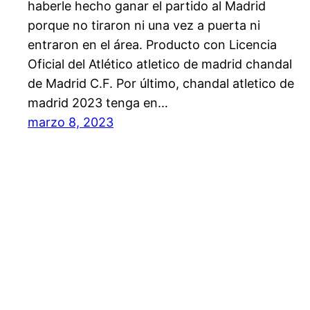
haberle hecho ganar el partido al Madrid
porque no tiraron ni una vez a puerta ni
entraron en el área. Producto con Licencia
Oficial del Atlético atletico de madrid chandal
de Madrid C.F. Por último, chandal atletico de
madrid 2023 tenga en…
marzo 8, 2023