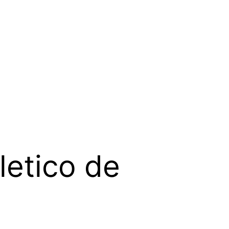
letico de