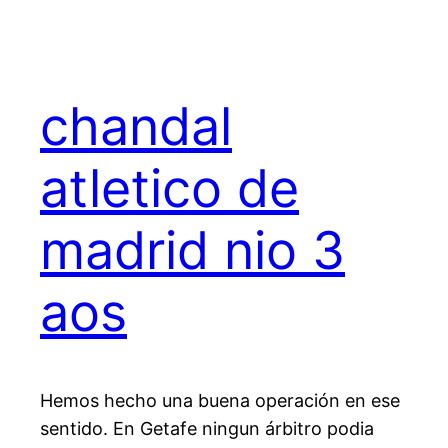
chandal
atletico de
madrid nio 3
aos
Hemos hecho una buena operación en ese
sentido. En Getafe ningun árbitro podia