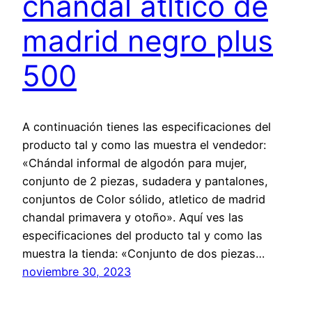
chandal atltico de
madrid negro plus
500
A continuación tienes las especificaciones del
producto tal y como las muestra el vendedor:
«Chándal informal de algodón para mujer,
conjunto de 2 piezas, sudadera y pantalones,
conjuntos de Color sólido, atletico de madrid
chandal primavera y otoño». Aquí ves las
especificaciones del producto tal y como las
muestra la tienda: «Conjunto de dos piezas…
noviembre 30, 2023