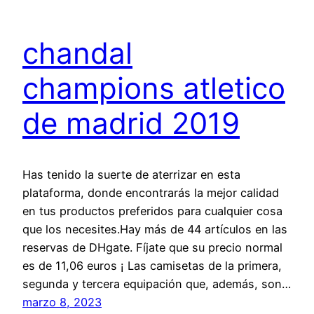
chandal
champions atletico
de madrid 2019
Has tenido la suerte de aterrizar en esta
plataforma, donde encontrarás la mejor calidad
en tus productos preferidos para cualquier cosa
que los necesites.Hay más de 44 artículos en las
reservas de DHgate. Fíjate que su precio normal
es de 11,06 euros ¡ Las camisetas de la primera,
segunda y tercera equipación que, además, son…
marzo 8, 2023