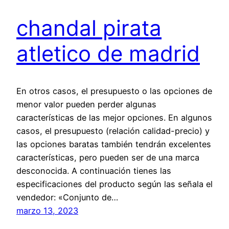
chandal pirata
atletico de madrid
En otros casos, el presupuesto o las opciones de
menor valor pueden perder algunas
características de las mejor opciones. En algunos
casos, el presupuesto (relación calidad-precio) y
las opciones baratas también tendrán excelentes
características, pero pueden ser de una marca
desconocida. A continuación tienes las
especificaciones del producto según las señala el
vendedor: «Conjunto de…
marzo 13, 2023