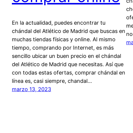
ch
ch
of
En la actualidad, puedes encontrar tu
me
chándal del Atlético de Madrid que buscas en
no
muchas tiendas físicas y online. Al mismo
ma
tiempo, comprando por Internet, es más
sencillo ubicar un buen precio en el chándal
del Atlético de Madrid que necesitas. Así que
con todas estas ofertas, comprar chándal en
línea es, casi siempre, chandal…
marzo 13, 2023