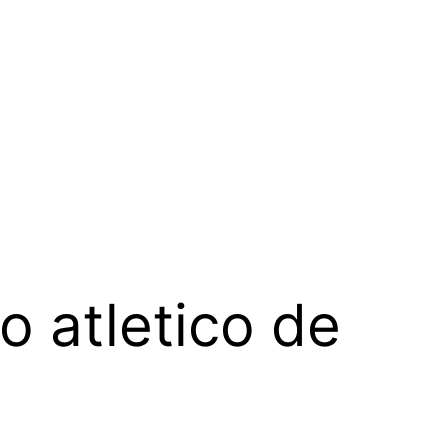
 atletico de