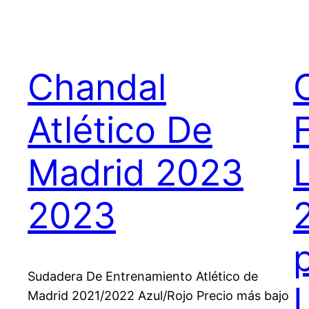
Chandal
Atlético De
Madrid 2023
2023
Sudadera De Entrenamiento Atlético de
Madrid 2021/2022 Azul/Rojo Precio más bajo