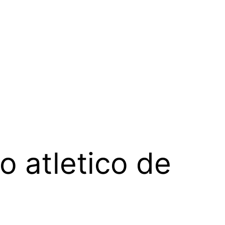
 atletico de