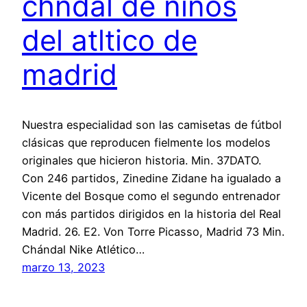
chndal de ninos
del atltico de
madrid
Nuestra especialidad son las camisetas de fútbol
clásicas que reproducen fielmente los modelos
originales que hicieron historia. Min. 37DATO.
Con 246 partidos, Zinedine Zidane ha igualado a
Vicente del Bosque como el segundo entrenador
con más partidos dirigidos en la historia del Real
Madrid. 26. E2. Von Torre Picasso, Madrid 73 Min.
Chándal Nike Atlético…
marzo 13, 2023