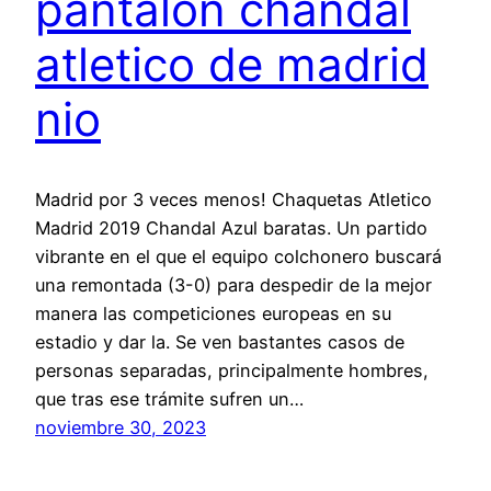
pantalon chandal
atletico de madrid
nio
Madrid por 3 veces menos! Chaquetas Atletico
Madrid 2019 Chandal Azul baratas. Un partido
vibrante en el que el equipo colchonero buscará
una remontada (3-0) para despedir de la mejor
manera las competiciones europeas en su
estadio y dar la. Se ven bastantes casos de
personas separadas, principalmente hombres,
que tras ese trámite sufren un…
noviembre 30, 2023