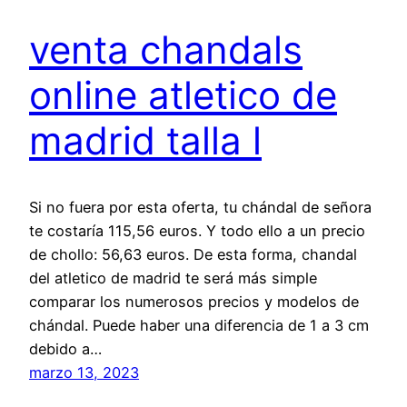
venta chandals
online atletico de
madrid talla l
Si no fuera por esta oferta, tu chándal de señora
te costaría 115,56 euros. Y todo ello a un precio
de chollo: 56,63 euros. De esta forma, chandal
del atletico de madrid te será más simple
comparar los numerosos precios y modelos de
chándal. Puede haber una diferencia de 1 a 3 cm
debido a…
marzo 13, 2023