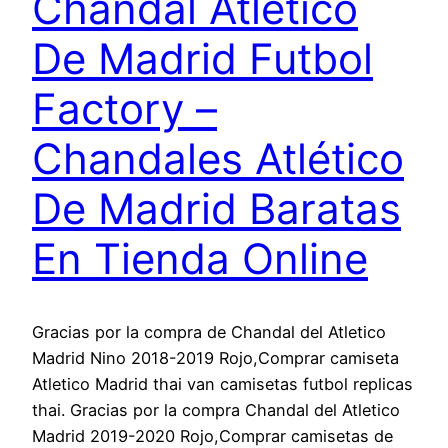
Chandal Atletico
De Madrid Futbol
Factory –
Chandales Atlético
De Madrid Baratas
En Tienda Online
Gracias por la compra de Chandal del Atletico
Madrid Nino 2018-2019 Rojo,Comprar camiseta
Atletico Madrid thai van camisetas futbol replicas
thai. Gracias por la compra Chandal del Atletico
Madrid 2019-2020 Rojo,Comprar camisetas de