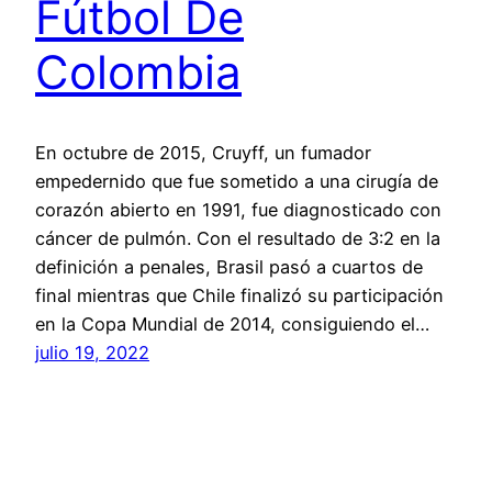
Fútbol De
Colombia
En octubre de 2015, Cruyff, un fumador
empedernido que fue sometido a una cirugía de
corazón abierto en 1991, fue diagnosticado con
cáncer de pulmón. Con el resultado de 3:2 en la
definición a penales, Brasil pasó a cuartos de
final mientras que Chile finalizó su participación
en la Copa Mundial de 2014, consiguiendo el…
julio 19, 2022