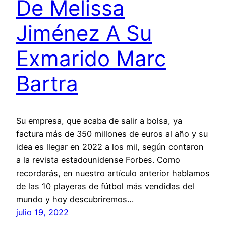
De Melissa
Jiménez A Su
Exmarido Marc
Bartra
Su empresa, que acaba de salir a bolsa, ya
factura más de 350 millones de euros al año y su
idea es llegar en 2022 a los mil, según contaron
a la revista estadounidense Forbes. Como
recordarás, en nuestro artículo anterior hablamos
de las 10 playeras de fútbol más vendidas del
mundo y hoy descubriremos…
julio 19, 2022