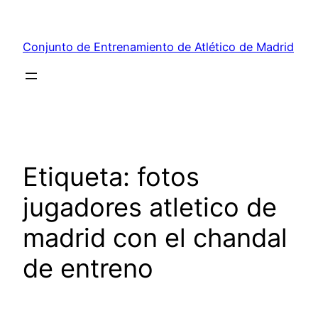
Saltar
al
Conjunto de Entrenamiento de Atlético de Madrid
contenido
Etiqueta:
fotos
jugadores atletico de
madrid con el chandal
de entreno