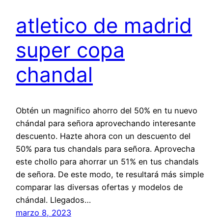
atletico de madrid
super copa
chandal
Obtén un magnifico ahorro del 50% en tu nuevo
chándal para señora aprovechando interesante
descuento. Hazte ahora con un descuento del
50% para tus chandals para señora. Aprovecha
este chollo para ahorrar un 51% en tus chandals
de señora. De este modo, te resultará más simple
comparar las diversas ofertas y modelos de
chándal. Llegados…
marzo 8, 2023