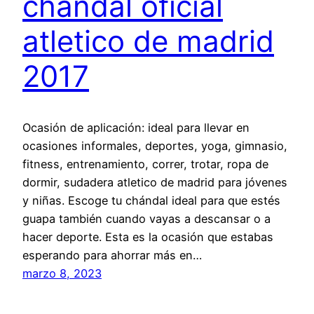
chandal oficial
atletico de madrid
2017
Ocasión de aplicación: ideal para llevar en
ocasiones informales, deportes, yoga, gimnasio,
fitness, entrenamiento, correr, trotar, ropa de
dormir, sudadera atletico de madrid para jóvenes
y niñas. Escoge tu chándal ideal para que estés
guapa también cuando vayas a descansar o a
hacer deporte. Esta es la ocasión que estabas
esperando para ahorrar más en…
marzo 8, 2023