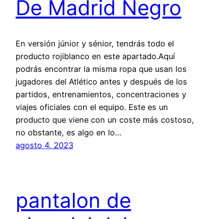
De Madrid Negro
En versión júnior y sénior, tendrás todo el
producto rojiblanco en este apartado.Aquí
podrás encontrar la misma ropa que usan los
jugadores del Atlético antes y después de los
partidos, entrenamientos, concentraciones y
viajes oficiales con el equipo. Este es un
producto que viene con un coste más costoso,
no obstante, es algo en lo…
agosto 4, 2023
pantalon de