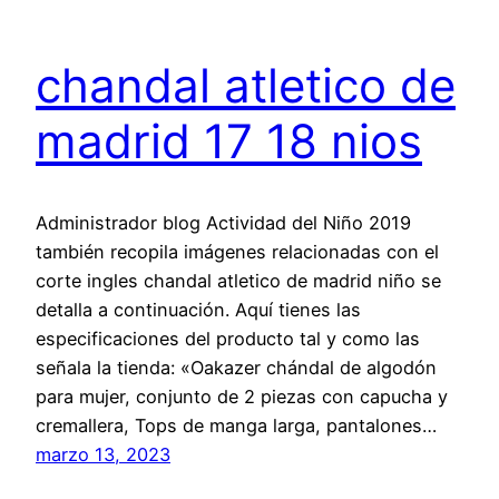
chandal atletico de
madrid 17 18 nios
Administrador blog Actividad del Niño 2019
también recopila imágenes relacionadas con el
corte ingles chandal atletico de madrid niño se
detalla a continuación. Aquí tienes las
especificaciones del producto tal y como las
señala la tienda: «Oakazer chándal de algodón
para mujer, conjunto de 2 piezas con capucha y
cremallera, Tops de manga larga, pantalones…
marzo 13, 2023