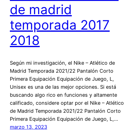
de madrid
temporada 2017
2018
Según mi investigación, el Nike – Atlético de
Madrid Temporada 2021/22 Pantalón Corto
Primera Equipación Equipación de Juego, L,
Unisex es una de las mejor opciones. Si está
buscando algo rico en funciones y altamente
calificado, considere optar por el Nike – Atlético
de Madrid Temporada 2021/22 Pantalón Corto
Primera Equipación Equipación de Juego, L,…
marzo 13, 2023