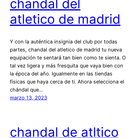
chandal del
atletico de madrid
Y con la auténtica insignia del club por todas
partes, chandal del atletico de madrid tu nueva
equipación te sentará tan bien como te sienta. O
tal vez ligera y más fresquita que vaya bien con
la época del año. Igualmente en las tiendas
físicas que haya cerca de ti. Ahora selecciona el
chándal que…
marzo 13, 2023
chandal de atltico