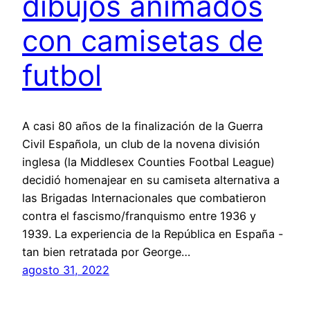
dibujos animados
con camisetas de
futbol
A casi 80 años de la finalización de la Guerra
Civil Española, un club de la novena división
inglesa (la Middlesex Counties Footbal League)
decidió homenajear en su camiseta alternativa a
las Brigadas Internacionales que combatieron
contra el fascismo/franquismo entre 1936 y
1939. La experiencia de la República en España -
tan bien retratada por George…
agosto 31, 2022