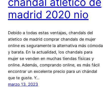
chandal atletico de
madrid 2020 nio
Debido a todas estas ventajas, chandals del
atletico de madrid comprar chandals de mujer
online es seguramente la alternativa más cómoda
y barata. En la actualidad, los chandals para
mujer se venden en muchas tiendas físicas y
online. Además, comprando online, es más fácil
encontrar un excelente precio para un chándal
que te guste. Y…
marzo 13, 2023